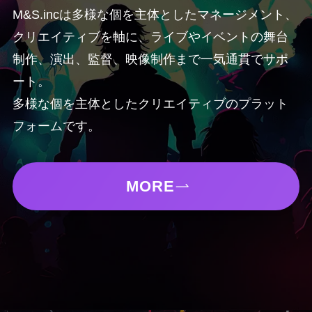
M&S.incは多様な個を主体としたマネージメント、
クリエイティブを軸に、ライブやイベントの舞台
制作、演出、監督、映像制作まで一気通貫でサポ
ート。
多様な個を主体としたクリエイティブのプラット
フォームです。
MORE