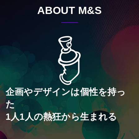
ABOUT M&S
企画やデザインは個性を持っ
た
1人1人の熱狂から生まれる